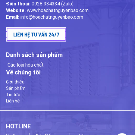
Điện thoại:
0928 334334 (Zalo)
Website:
www.hoachatnguyenbao.com
Email:
info@hoachatnguyenbao.com
Danh sách sản phẩm
Các loại hóa chất
Về chúng tôi
Giới thiệu
Sản phẩm
Tin tức
Liên hệ
HOTLINE