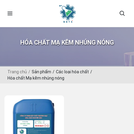
HÓA CHẤT MẠ KẼM NHÚNG NÓNG
Trang chủ
Sản phẩm
Các loại hóa chất
Hóa chất Mạ kẽm nhúng nóng