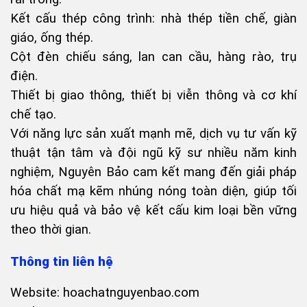
Kết cấu thép công trình: nhà thép tiền chế, giàn
giáo, ống thép.
Cột đèn chiếu sáng, lan can cầu, hàng rào, trụ
điện.
Thiết bị giao thông, thiết bị viễn thông và cơ khí
chế tạo.
Với năng lực sản xuất mạnh mẽ, dịch vụ tư vấn kỹ
thuật tận tâm và đội ngũ kỹ sư nhiều năm kinh
nghiệm, Nguyên Bảo cam kết mang đến giải pháp
hóa chất mạ kẽm nhúng nóng toàn diện, giúp tối
ưu hiệu quả và bảo vệ kết cấu kim loại bền vững
theo thời gian.
Thông tin liên hệ
Website: hoachatnguyenbao.com