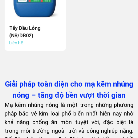
Tẩy Dầu Lỏng
(NB/DB02)
Liên hệ
Giải pháp toàn diện cho mạ kẽm nhúng
nóng – tăng độ bền vượt thời gian
Mạ kẽm nhúng nóng là một trong những phương
pháp bảo vệ kim loại phổ biến nhất hiện nay nhờ
khả năng chống ăn mòn tuyệt vời, đặc biệt là
trong môi trường ngoài trời và công nghiệp nặng.