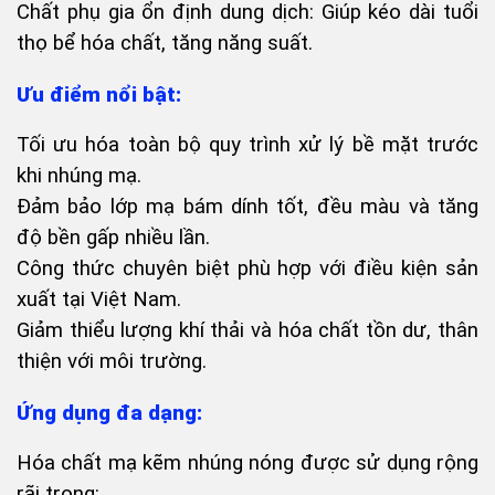
Chất phụ gia ổn định dung dịch: Giúp kéo dài tuổi
thọ bể hóa chất, tăng năng suất.
Ưu điểm nổi bật:
Tối ưu hóa toàn bộ quy trình xử lý bề mặt trước
khi nhúng mạ.
Đảm bảo lớp mạ bám dính tốt, đều màu và tăng
độ bền gấp nhiều lần.
Công thức chuyên biệt phù hợp với điều kiện sản
xuất tại Việt Nam.
Giảm thiểu lượng khí thải và hóa chất tồn dư, thân
thiện với môi trường.
Ứng dụng đa dạng:
Hóa chất mạ kẽm nhúng nóng được sử dụng rộng
rãi trong: