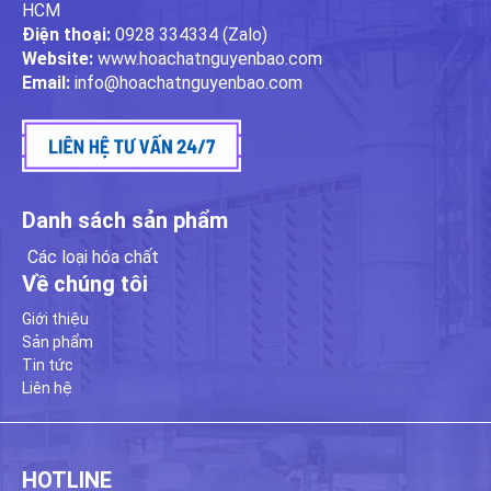
HCM
Điện thoại:
0928 334334 (Zalo)
Website:
www.hoachatnguyenbao.com
Email:
info@hoachatnguyenbao.com
Danh sách sản phẩm
Các loại hóa chất
Về chúng tôi
Giới thiệu
Sản phẩm
Tin tức
Liên hệ
HOTLINE